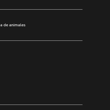
ia de animales