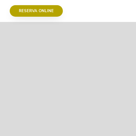
RESERVA ONLINE