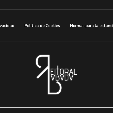
ivacidad
Política de Cookies
Normas para la estanc