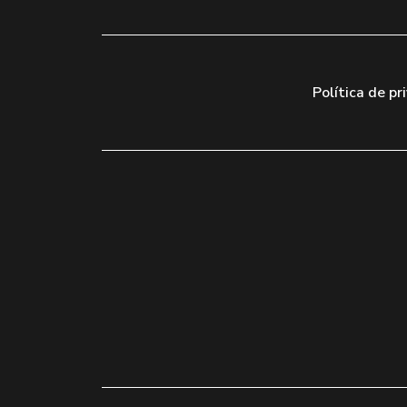
Política de pr