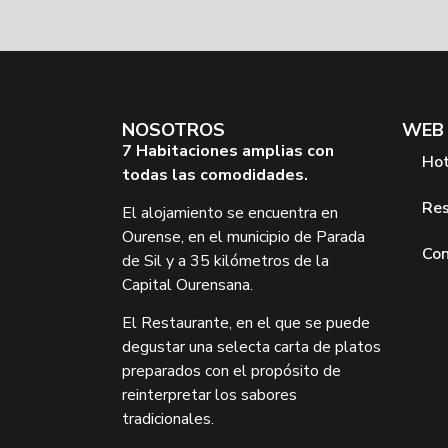
NOSOTROS
WEB
7 Habitaciones amplias con
Hot
todas las comodidades.
Res
El alojamiento se encuentra en
Ourense, en el municipio de Parada
Co
de Sil y a 35 kilómetros de la
Capital Ourensana.
El Restaurante, en el que se puede
degustar una selecta carta de platos
preparados con el propósito de
reinterpretar los sabores
tradicionales.