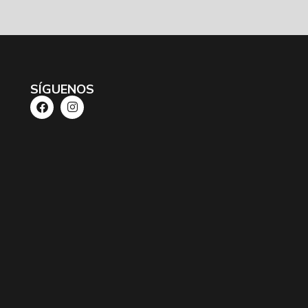
SÍGUENOS