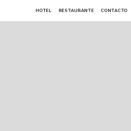
HOTEL
RESTAURANTE
CONTACTO