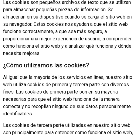
Las cookies son pequeños archivos de texto que se utilizan
para almacenar pequeñas piezas de información. Se
almacenan en su dispositivo cuando se carga el sitio web en
su navegador. Estas cookies nos ayudan a que el sitio web
funcione correctamente, a que sea más seguro, a
proporcionar una mejor experiencia de usuario, a comprender
cómo funciona el sitio web y a analizar qué funciona y dónde
necesita mejoras.
¿Cómo utilizamos las cookies?
Al igual que la mayoría de los servicios en línea, nuestro sitio
web utiliza cookies de primera y tercera parte con diversos
fines. Las cookies de primera parte son en su mayoría
necesarias para que el sitio web funcione de la manera
correcta y no recopilan ninguno de sus datos personalmente
identificables.
Las cookies de tercera parte utilizadas en nuestro sitio web
son principalmente para entender cómo funciona el sitio web,