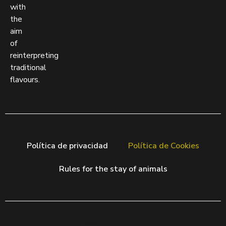
with
the
aim
of
reinterpreting
traditional
flavours.
Política de privacidad
Política de Cookies
Rules for the stay of animals