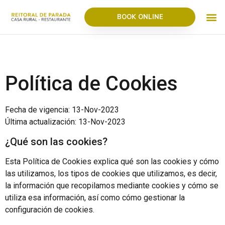
BOOK ONLINE
Política de Cookies
Fecha de vigencia: 13-Nov-2023
Última actualización: 13-Nov-2023
¿Qué son las cookies?
Esta Política de Cookies explica qué son las cookies y cómo
las utilizamos, los tipos de cookies que utilizamos, es decir,
la información que recopilamos mediante cookies y cómo se
utiliza esa información, así como cómo gestionar la
configuración de cookies.