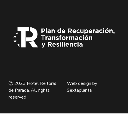
Ⓒ 2023 Hotel Reitoral
Web design by
de Parada. All rights
Sextaplanta
reserved