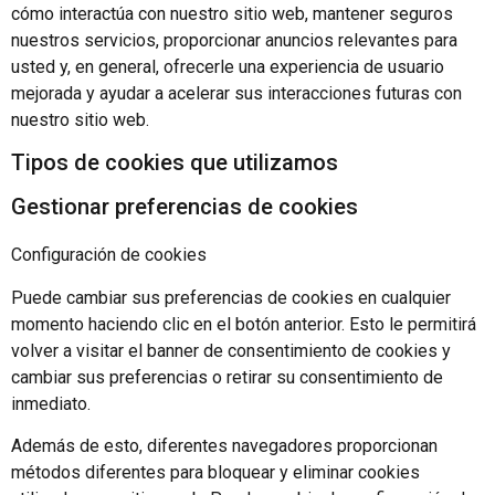
cómo interactúa con nuestro sitio web, mantener seguros
nuestros servicios, proporcionar anuncios relevantes para
usted y, en general, ofrecerle una experiencia de usuario
mejorada y ayudar a acelerar sus interacciones futuras con
nuestro sitio web.
Tipos de cookies que utilizamos
Gestionar preferencias de cookies
Configuración de cookies
Puede cambiar sus preferencias de cookies en cualquier
momento haciendo clic en el botón anterior. Esto le permitirá
volver a visitar el banner de consentimiento de cookies y
cambiar sus preferencias o retirar su consentimiento de
inmediato.
Además de esto, diferentes navegadores proporcionan
métodos diferentes para bloquear y eliminar cookies